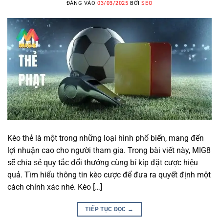
ĐĂNG VÀO
03/03/2025
BỞI
SEO
Kèo thẻ là một trong những loại hình phổ biến, mang đến
lợi nhuận cao cho người tham gia. Trong bài viết này, MIG8
sẽ chia sẻ quy tắc đổi thưởng cùng bí kíp đặt cược hiệu
quả. Tìm hiểu thông tin kèo cược để đưa ra quyết định một
cách chính xác nhé. Kèo […]
TIẾP TỤC ĐỌC
→