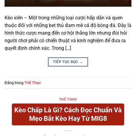
Kèo xiên – Một trong những loại cược hấp dẫn và quen
thuộc đối với những bet thủ đam mê cá độ bóng đá. Đây là
hình thức cược mang đến cơ hội thắng lớn nhưng đòi hỏi
người chơi phải có chiến thuật và kinh nghiệm để đưa ra
quyết định chính xác. Trong […]
TIẾP TỤC ĐỌC
→
Đăng trong
Thể Thao
THỂ THAO
Kèo Chấp Là Gì? Cách Đọc Chuẩn Và
Mẹo Bắt Kèo Hay Từ MIG8