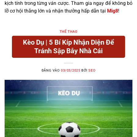
kịch tính trong từng ván cược. Tham gia ngay để không bỏ
lỡ cơ hội thắng lớn và nhận thưởng hấp dẫn tại
Mig8
!
THỂ THAO
Kèo Dụ | 5 Bí Kíp Nhận Diện Để
Tránh Sập Bẫy Nhà Cái
ĐĂNG VÀO
03/03/2025
BỞI
SEO