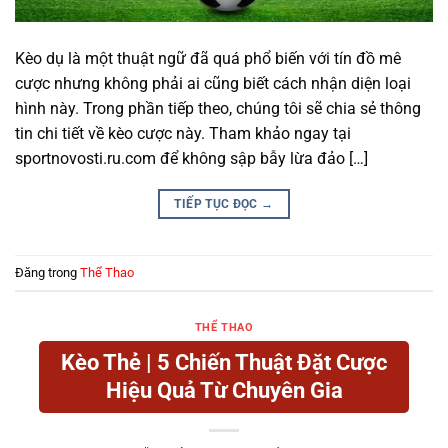
Kèo dụ là một thuật ngữ đã quá phổ biến với tín đồ mê
cược nhưng không phải ai cũng biết cách nhận diện loại
hình này. Trong phần tiếp theo, chúng tôi sẽ chia sẻ thông
tin chi tiết về kèo cược này. Tham khảo ngay tại
sportnovosti.ru.com để không sập bẫy lừa đảo […]
TIẾP TỤC ĐỌC
→
Đăng trong
Thể Thao
THỂ THAO
Kèo Thẻ | 5 Chiến Thuật Đặt Cược
Hiệu Quả Từ Chuyên Gia