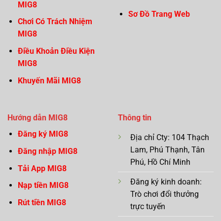
MIG8
Sơ Đồ Trang Web
Chơi Có Trách Nhiệm
MIG8
Điều Khoản Điều Kiện
MIG8
Khuyến Mãi MIG8
Hướng dẫn MIG8
Thông tin
Đăng ký MIG8
Địa chỉ Cty: 104 Thạch
Lam, Phú Thạnh, Tân
Đăng nhập MIG8
Phú, Hồ Chí Minh
Tải App MIG8
Đăng ký kinh doanh:
Nạp tiền MIG8
Trò chơi đổi thưởng
Rút ti
ề
n MIG8
trực tuyến