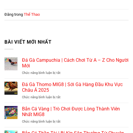
Đăng trong
Thể Thao
BÀI VIẾT MỚI NHẤT
Đá Gà Campuchia | Cách Chơi Từ A – Z Cho Người
Mới
Chức năng bình luận bị tắt
ở
Đá
Gà
Đá Gà Thomo MIG8 | Sới Gà Hàng Đầu Khu Vực
Campuchia
Châu Á 2025
|
Chức năng bình luận bị tắt
ở
Cách
Đá
Chơi
Gà
Bắn Cá Vàng | Trò Chơi Được Lòng Thành Viên
Từ
Thomo
A
Nhất MIG8
MIG8
–
Chức năng bình luận bị tắt
ở
|
Z
Bắn
Sới
Cho
Cá
Gà