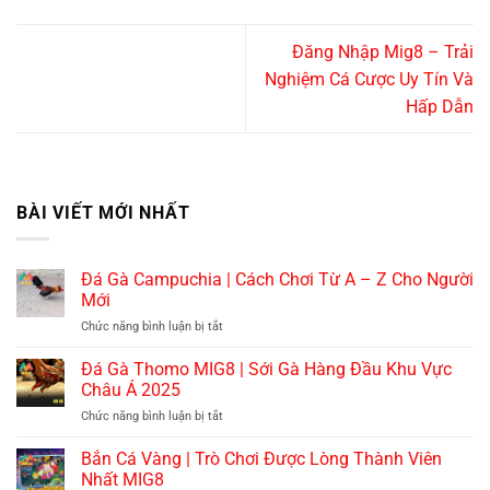
Đăng Nhập Mig8 – Trải
Nghiệm Cá Cược Uy Tín Và
Hấp Dẫn
BÀI VIẾT MỚI NHẤT
Đá Gà Campuchia | Cách Chơi Từ A – Z Cho Người
Mới
Chức năng bình luận bị tắt
ở
Đá
Gà
Đá Gà Thomo MIG8 | Sới Gà Hàng Đầu Khu Vực
Campuchia
Châu Á 2025
|
Chức năng bình luận bị tắt
ở
Cách
Đá
Chơi
Gà
Bắn Cá Vàng | Trò Chơi Được Lòng Thành Viên
Từ
Thomo
A
Nhất MIG8