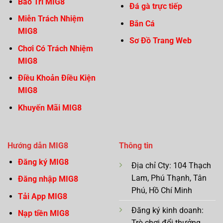
Bảo Trì MIG8
Đá gà trực tiếp
Miễn Trách Nhiệm
Bắn Cá
MIG8
Sơ Đồ Trang Web
Chơi Có Trách Nhiệm
MIG8
Điều Khoản Điều Kiện
MIG8
Khuyến Mãi MIG8
Hướng dẫn MIG8
Thông tin
Đăng ký MIG8
Địa chỉ Cty: 104 Thạch
Lam, Phú Thạnh, Tân
Đăng nhập MIG8
Phú, Hồ Chí Minh
Tải App MIG8
Đăng ký kinh doanh:
Nạp tiền MIG8
Trò chơi đổi thưởng