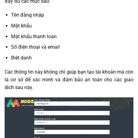
đầy đủ các mục sau:
Tên đăng nhập
Mật khẩu
Mật khẩu thanh toán
Số điện thoại và email
Biệt danh
Các thông tin này không chỉ giúp bạn tạo tài khoản mà còn
là cơ sở để xác minh và đảm bảo an toàn cho các giao
dịch sau này.