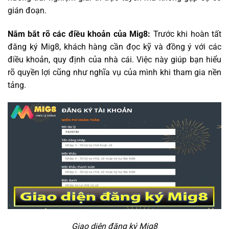
gián đoạn.
Nắm bắt rõ các điều khoản của Mig8:
Trước khi hoàn tất
đăng ký Mig8, khách hàng cần đọc kỹ và đồng ý với các
điều khoản, quy định của nhà cái. Việc này giúp bạn hiểu
rõ quyền lợi cũng như nghĩa vụ của mình khi tham gia nền
tảng.
Giao diện đăng ký Mig8