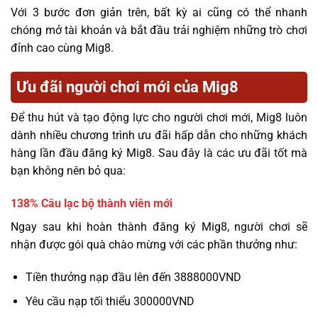
Với 3 bước đơn giản trên, bất kỳ ai cũng có thể nhanh
chóng mở tài khoản và bắt đầu trải nghiệm những trò chơi
đỉnh cao cùng Mig8.
Ưu đãi người chơi mới của Mig8
Để thu hút và tạo động lực cho người chơi mới, Mig8 luôn
dành nhiều chương trình ưu đãi hấp dẫn cho những khách
hàng lần đầu đăng ký Mig8. Sau đây là các ưu đãi tốt mà
bạn không nên bỏ qua:
138% Câu lạc bộ thành viên mới
Ngay sau khi hoàn thành đăng ký Mig8, người chơi sẽ
nhận được gói quà chào mừng với các phần thưởng như:
Tiền thưởng nạp đầu lên đến 3888000VND
Yêu cầu nạp tối thiểu 300000VND