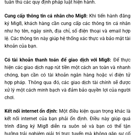
tuân thủ các quy định pháp luật hiện hành.
Cung cấp thông tin cá nhân cho Mig8:
Khi tiến hành đăng
ký Mig8, khách hàng cần cung cấp các thông tin cá nhân
như họ tên, ngày sinh, địa chỉ, số điện thoại và email hợp
lệ. Các thông tin này giúp hệ thống xác thực và bảo mật tài
khoản của bạn.
Có tài khoản thanh toán để giao dịch với Mig8:
Để thực
hiện các giao dịch nạp rút tiền một cách an toàn và nhanh
chóng, bạn cần có tài khoản ngân hàng hoặc ví điện tử
hợp pháp. Thông qua đó, các giao dịch tài chính sẽ được
xử lý một cách minh bạch và đảm bảo quyền lợi của người
chơi.
Kết nối internet ổn định:
Một điều kiện quan trọng khác là
kết nối internet của bạn phải ổn định. Điều này giúp quá
trình đăng ký Mig8 diễn ra suôn sẻ và bạn có thể tận
hưởng trải nghiệm giải trí trực tuyến mà không gặp sự cố