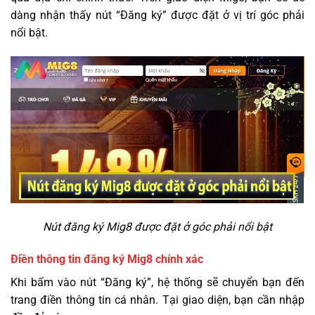
dàng nhận thấy nút “Đăng ký” được đặt ở vị trí góc phải
nổi bật.
Nút đăng ký Mig8 được đặt ở góc phải nổi bật
Điền thông tin đăng ký Mig8 chính xác
Khi bấm vào nút “Đăng ký”, hệ thống sẽ chuyển bạn đến
trang điền thông tin cá nhân. Tại giao diện, bạn cần nhập