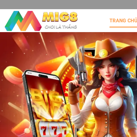
Bỏ
qua
nội
TRANG CH
dung