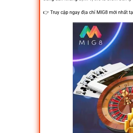
👉 Truy cập ngay địa chỉ MIG8 mới nhất t