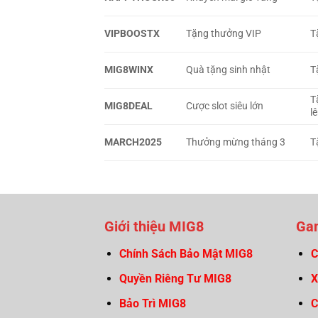
Mig8 không chỉ gây ấn tượng với hệ thống 
VIPBOOSTX
Tặng thưởng VIP
T
truy cập đầu tiên, người chơi sẽ cảm nhận
nghiệm trực quan, dễ sử dụng và tối ưu hóa 
MIG8WINX
Quà tặng sinh nhật
T
Thiết Kế Giao Diện Hiện Đại, Trự
T
MIG8DEAL
Cược slot siêu lớn
l
Mig8 sử dụng công nghệ thiết kế giao diện
kỹ lưỡng nhằm tạo sự dễ chịu cho mắt ng
MARCH2025
Thưởng mừng tháng 3
T
người chơi dễ dàng tìm kiếm thông tin, tha
Nền tảng cũng được trang bị hệ thống điề
phải bất kỳ khó khăn nào. Các danh mục n
Giới thiệu MIG8
Ga
menu chính, giúp người chơi truy cập ngay
Chính Sách Bảo Mật MIG8
C
Tối Ưu Hóa Hoạt Động Trên Mọi 
Quyền Riêng Tư MIG8
X
Hiểu được nhu cầu giải trí không giới hạn 
Bảo Trì MIG8
C
Điều này giúp người chơi có thể tham gia 