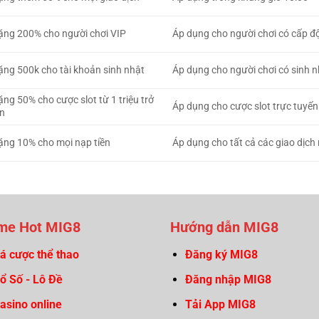
cá cược đa dạng mà còn nổi bật nhờ giao diện trực tuyến hiện đ
ặng 200% cho người chơi VIP
Áp dụng cho người chơi có cấp đ
 được sự tinh tế trong cách bố trí và thiết kế của nền tảng nà
hành trình giải trí trực tuyến cho người dùng.
ặng 500k cho tài khoản sinh nhật
Áp dụng cho người chơi có sinh n
c Quan Và Bắt Mắt
ặng 50% cho cược slot từ 1 triệu trở
Áp dụng cho cược slot trực tuyến
ên
 tiên tiến với sự kết hợp giữa màu sắc hài hòa và hiệu ứng h
ười dùng khi tham gia cá cược trong thời gian dài. Các danh 
ặng 10% cho mọi nạp tiền
Áp dụng cho tất cả các giao dịch 
m gia các trò chơi hay thực hiện các giao dịch một cách nhanh 
u hướng thông minh, giúp người chơi dù là lần đầu truy cập 
hư Casino Trực Tuyến, Cá Cược Thể Thao, Xổ Số, Trò Chơi Giải
me Hot MIG8
Hướng dẫn MIG8
 lập tức mà không cần mất nhiều thời gian tìm kiếm.
á cược thể thao
Đăng ký MIG8
Nền Tảng – Trải Nghiệm Mượt Mà
ổ Số - Lô Đề
Đăng nhập MIG8
của người chơi, Mig8 đã phát triển giao diện tối ưu trên mọi nề
asino online
Tải App MIG8
cá cược mọi lúc, mọi nơi mà không bị gián đoạn.