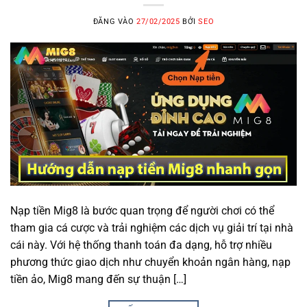
ĐĂNG VÀO
27/02/2025
BỞI
SEO
Nạp tiền Mig8 là bước quan trọng để người chơi có thể
tham gia cá cược và trải nghiệm các dịch vụ giải trí tại nhà
cái này. Với hệ thống thanh toán đa dạng, hỗ trợ nhiều
phương thức giao dịch như chuyển khoản ngân hàng, nạp
tiền ảo, Mig8 mang đến sự thuận […]