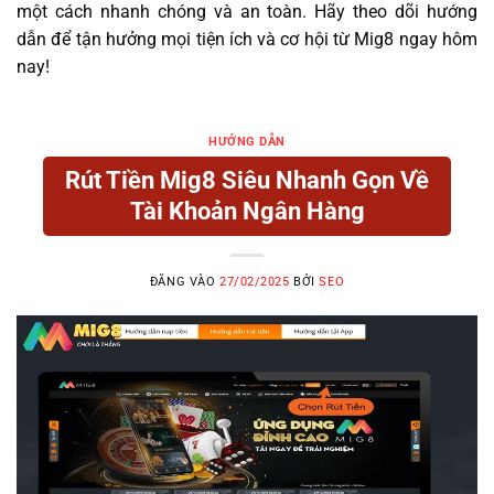
một cách nhanh chóng và an toàn. Hãy theo dõi hướng
dẫn để tận hưởng mọi tiện ích và cơ hội từ Mig8 ngay hôm
nay!
HƯỚNG DẪN
Rút Tiền Mig8 Siêu Nhanh Gọn Về
Tài Khoản Ngân Hàng
ĐĂNG VÀO
27/02/2025
BỞI
SEO