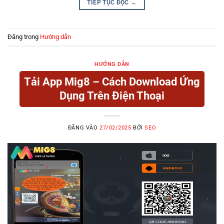
TIẾP TỤC ĐỌC
→
Đăng trong
Hướng dẫn
HƯỚNG DẪN
Tải App Mig8 – Cách Download Ứng
Dụng Trên Điện Thoại
ĐĂNG VÀO
27/02/2025
BỞI
SEO