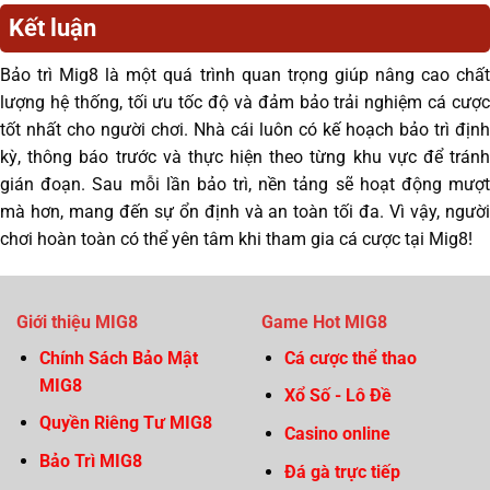
Kết luận
Bảo trì Mig8 là một quá trình quan trọng giúp nâng cao chất
lượng hệ thống, tối ưu tốc độ và đảm bảo trải nghiệm cá cược
tốt nhất cho người chơi. Nhà cái luôn có kế hoạch bảo trì định
kỳ, thông báo trước và thực hiện theo từng khu vực để tránh
gián đoạn. Sau mỗi lần bảo trì, nền tảng sẽ hoạt động mượt
mà hơn, mang đến sự ổn định và an toàn tối đa. Vì vậy, người
chơi hoàn toàn có thể yên tâm khi tham gia cá cược tại Mig8!
Giới thiệu MIG8
Game Hot MIG8
Chính Sách Bảo Mật
Cá cược thể thao
MIG8
Xổ Số - Lô Đề
Quyền Riêng Tư MIG8
Casino online
Bảo Trì MIG8
Đá gà trực tiếp