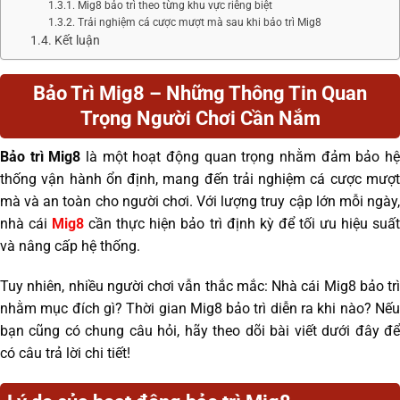
Mig8 bảo trì theo từng khu vực riêng biệt
Trải nghiệm cá cược mượt mà sau khi bảo trì Mig8
Kết luận
Bảo Trì Mig8 – Những Thông Tin Quan
Trọng Người Chơi Cần Nắm
Bảo trì Mig8
là một hoạt động quan trọng nhằm đảm bảo h
thống vận hành ổn định, mang đến trải nghiệm cá cược mượt
mà và an toàn cho người chơi. Với lượng truy cập lớn mỗi ngày,
nhà cái
Mig8
cần thực hiện bảo trì định kỳ để tối ưu hiệu suấ
và nâng cấp hệ thống.
Tuy nhiên, nhiều người chơi vẫn thắc mắc: Nhà cái Mig8 bảo trì
nhằm mục đích gì? Thời gian Mig8 bảo trì diễn ra khi nào? Nếu
bạn cũng có chung câu hỏi, hãy theo dõi bài viết dưới đây để
có câu trả lời chi tiết!