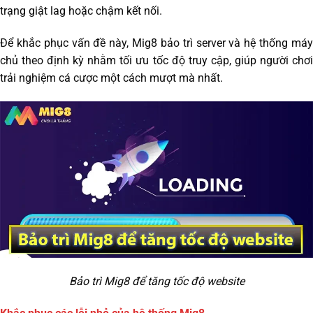
trạng giật lag hoặc chậm kết nối.
Để khắc phục vấn đề này, Mig8 bảo trì server và hệ thống máy
chủ theo định kỳ nhằm tối ưu tốc độ truy cập, giúp người chơi
trải nghiệm cá cược một cách mượt mà nhất.
Bảo trì Mig8 để tăng tốc độ website