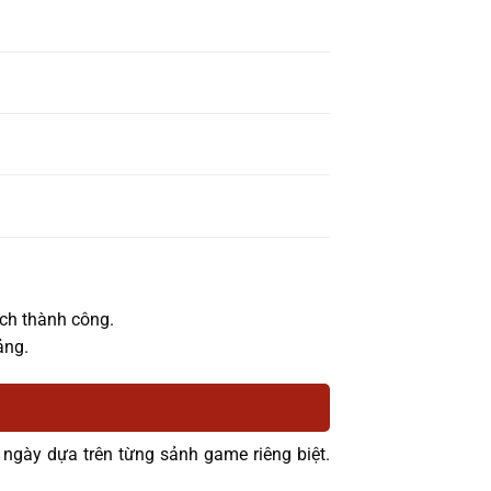
ịch thành công.
ảng.
 ngày dựa trên từng sảnh game riêng biệt.