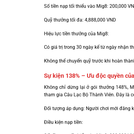
Số tiền nạp tối thiểu vào Mig8: 200,000 V
Quỹ thưởng tối đa: 4,888,000 VND
Hiệu lực tiền thưởng của Mig8:
Có giá trị trong 30 ngày kể từ ngày nhận 
Không thể chuyển quỹ trước khi hoàn thàn
Sự kiện 138% – Ưu độc quyền củ
Không chỉ dừng lại ở gói thưởng 148%, 
tham gia Câu Lạc Bộ Thành Viên. Đây là c
Đối tượng áp dụng: Người chơi mới đăng ký
Điều kiện nạp tiền: