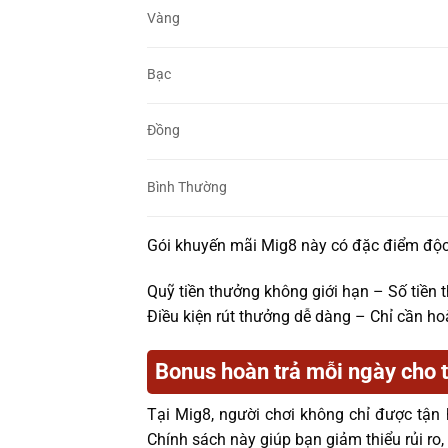
Vàng
Bạc
Đồng
Bình Thường
Gói khuyến mãi Mig8 này có đặc điểm độc
Quỹ tiền thưởng không giới hạn – Số tiền 
Điều kiện rút thưởng dễ dàng – Chỉ cần ho
Bonus hoàn trả mỗi ngày cho
Tại Mig8, người chơi không chỉ được tận 
Chính sách này giúp bạn giảm thiểu rủi ro,