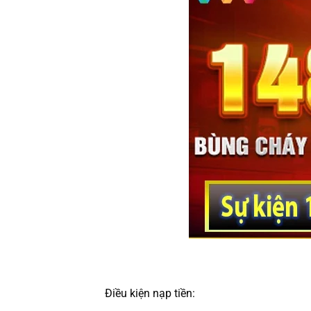
Điều kiện nạp tiền: