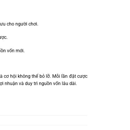
ưu cho người chơi.
ược.
uồn vốn mới.
à cơ hội không thể bỏ lỡ. Mỗi lần đặt cược
ợi nhuận và duy trì nguồn vốn lâu dài.