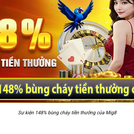
Sự kiện 148% bùng cháy tiền thưởng của Mig8