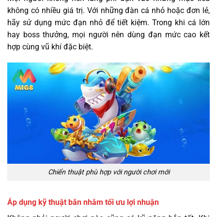
không có nhiều giá trị. Với những đàn cá nhỏ hoặc đơn lẻ,
hãy sử dụng mức đạn nhỏ để tiết kiệm. Trong khi cá lớn
hay boss thưởng, mọi người nên dùng đạn mức cao kết
hợp cùng vũ khí đặc biệt.
Chiến thuật phù hợp với người chơi mới
Áp dụng kỹ thuật bắn nhằm tối ưu lợi nhuận